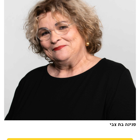
פנינה בת צבי