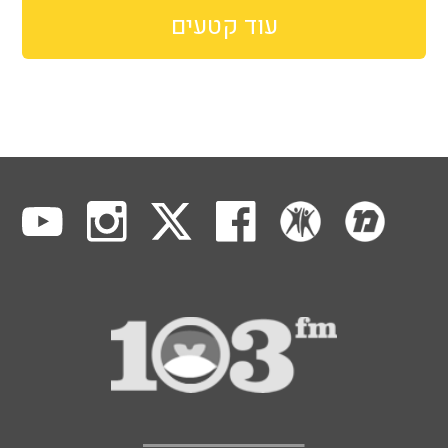
עוד קטעים