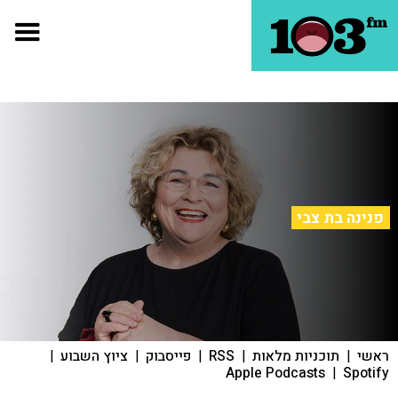
פנינה בת צבי
ראשי
|
תוכניות מלאות
|
RSS
|
פייסבוק
|
ציוץ השבוע
|
Apple Podcasts
|
Spotify