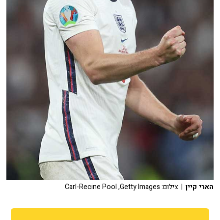
הארי קיין
| צילום: Carl-Recine Pool ,Getty Images