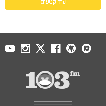
עוד קטעים