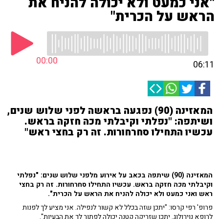
"אני כמעט ולא יכולה להניח את
הראש על הכרית"
00:00
06:11
המאזינה (90) נפגעה בראשה לפני שלוש שנים,
ושיתפה: "נפלתי וקיבלתי מכה חזקה בראש.
עכשיו התחילו סחרחורות. זה רק בחצי ראש"
המאזינה (90) שיתפה בכאב על אירוע מלפני שלוש שנים: "נפלתי
וקיבלתי מכה חזקה בראש. עכשיו התחילו סחרחורות. זה רק בחצי
ראש ואני כמעט ולא יכולה להניח את הראש על הכרית".
פרופ' רפי קרסו: "יתכן שזה בכלל לא קשור לנפילה. אני מציע לך לפנות
לרופא נוירולוג. יתכן שזריקה קטנה יכולה לפתור לך את הבעיות".