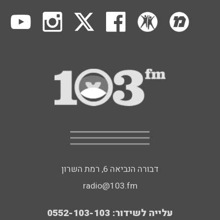
דבורה הנביאה 6, רמת השרון
radio@103.fm
עלייה לשידור: 0552-103-103