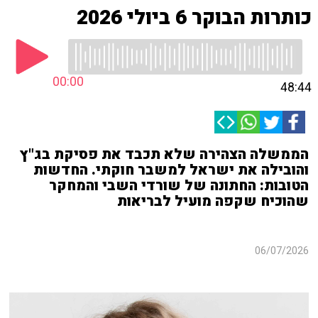
כותרות הבוקר 6 ביולי 2026
00:00
48:44
הממשלה הצהירה שלא תכבד את פסיקת בג"ץ
והובילה את ישראל למשבר חוקתי. החדשות
הטובות: החתונה של שורדי השבי והמחקר
שהוכיח שקפה מועיל לבריאות
06/07/2026