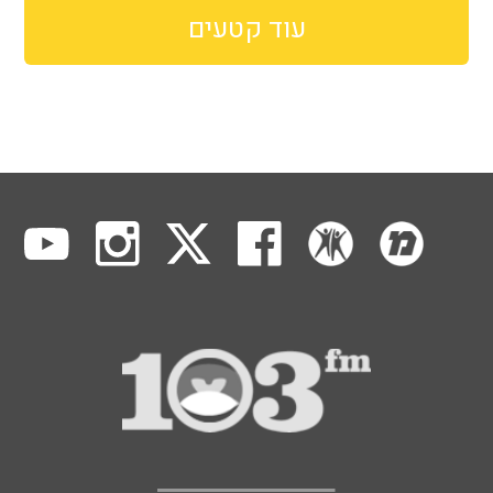
עוד קטעים