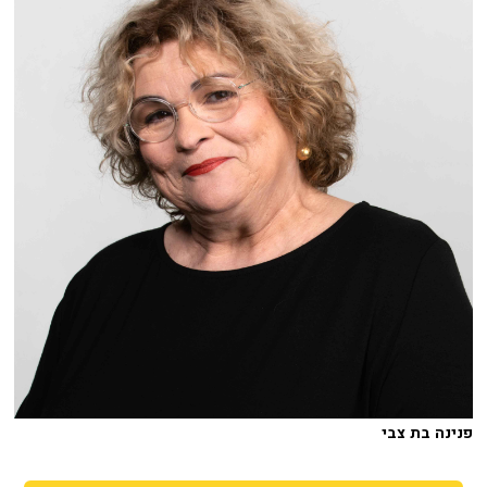
פנינה בת צבי