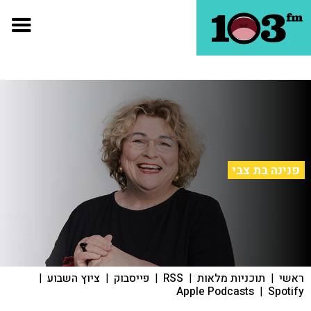
פנינה בת צבי
ראשי
|
תוכניות מלאות
|
RSS
|
פייסבוק
|
ציוץ השבוע
|
Apple Podcasts
|
Spotify