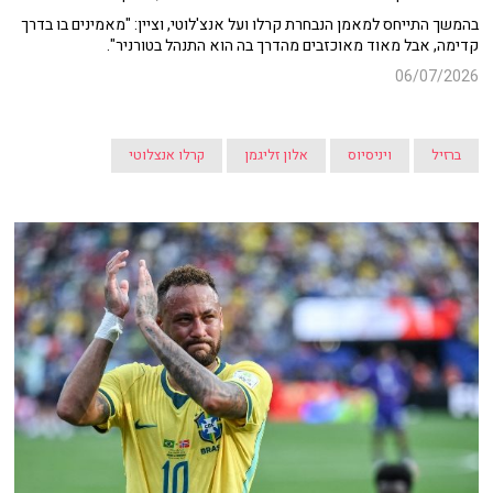
בהמשך התייחס למאמן הנבחרת קרלו ועל אנצ'לוטי, וציין: "מאמינים בו בדרך
קדימה, אבל מאוד מאוכזבים מהדרך בה הוא התנהל בטורניר".
06/07/2026
ברזיל
ויניסיוס
אלון זליגמן
קרלו אנצלוטי