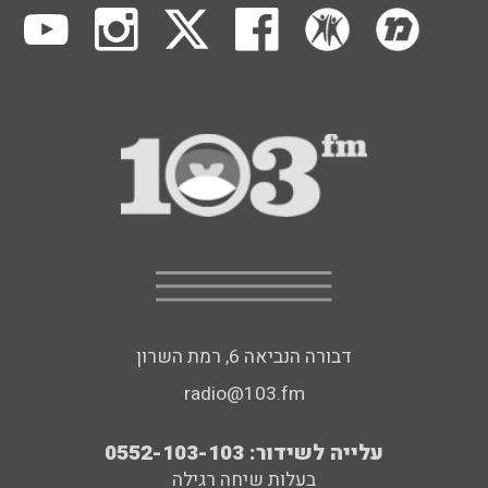
דבורה הנביאה 6, רמת השרון
radio@103.fm
עלייה לשידור: 0552-103-103
בעלות שיחה רגילה