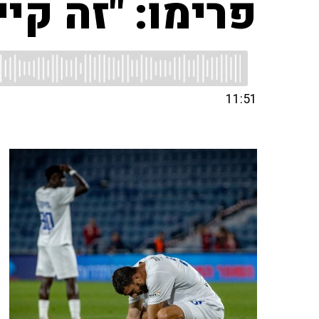
פרימו: "זה קי
11:51