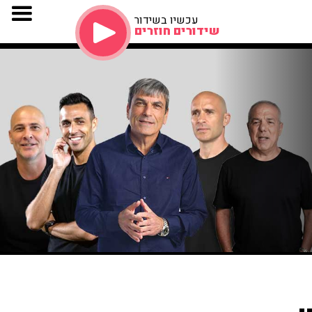
עכשיו בשידור
שידורים חוזרים