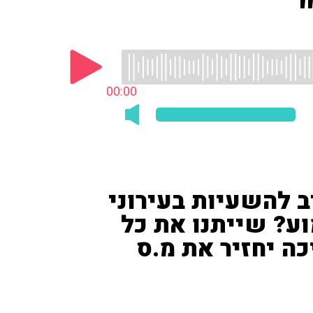
00:00
ב להשעיות בעירוני
וע? שייתנו את כל
כה יחזיר את מ.ס