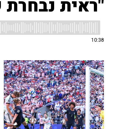
"ראית נבחרת 
10:38