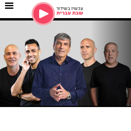
עכשיו בשידור
שבת עברית