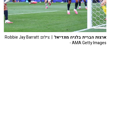
ארצות הברית בלגיה מונדיאל
| צילום: Robbie Jay Barratt
- AMA Getty Images