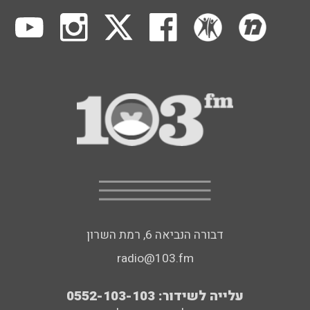
דבורה הנביאה 6, רמת השרון
radio@103.fm
עלייה לשידור: 0552-103-103