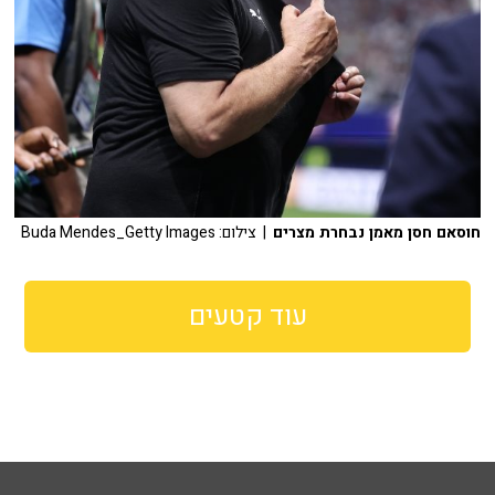
חוסאם חסן מאמן נבחרת מצרים
| צילום: Buda Mendes_Getty Images
עוד קטעים