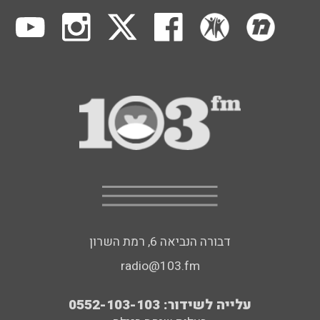
דבורה הנביאה 6, רמת השרון
radio@103.fm
עלייה לשידור: 0552-103-103