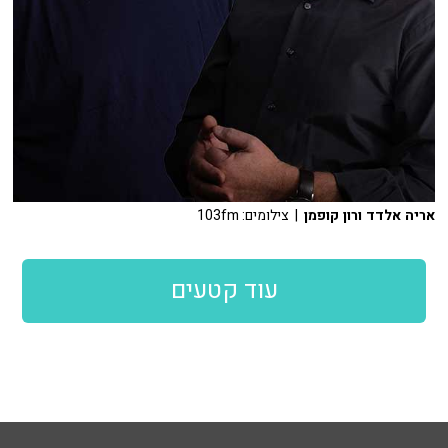
אריה אלדד ורון קופמן
| צילומים: 103fm
עוד קטעים