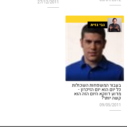
27/12/2011
גבי גזית
בעבור המשפחות השכולות
כל יום הוא יום הזיכרון -
מדוע דווקא היום הזה הוא
קשה יותר?
09/05/2011