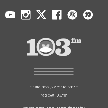
דבורה הנביאה 6, רמת השרון
radio@103.fm