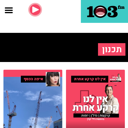
תכנון
אין לנו קרקע אחרת
איפה הכסף