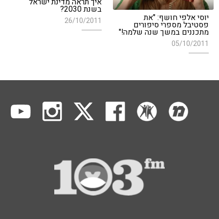
איך תראה מדינת ישראל
בשנת 2030?
יוסי אלפי חושף: "את
26/10/2011
פסטיבל מספרי סיפורים
מתכננים במשך שנה שלמה!"
05/10/2011