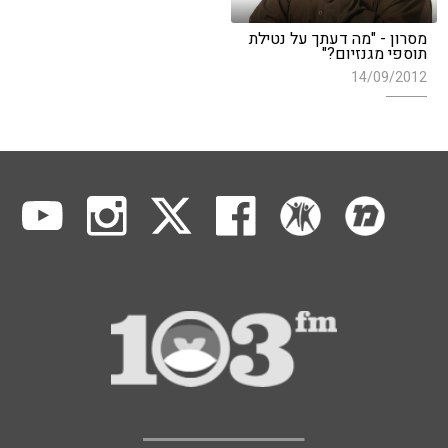
מסרון - "מה דעתך על נטילת
תוספי מגנזיום?"
14/09/2012