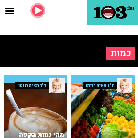
כמות
ד"ר מאיה רוזמן
ד"ר מאיה רוזמן
מהי כמות הקפה