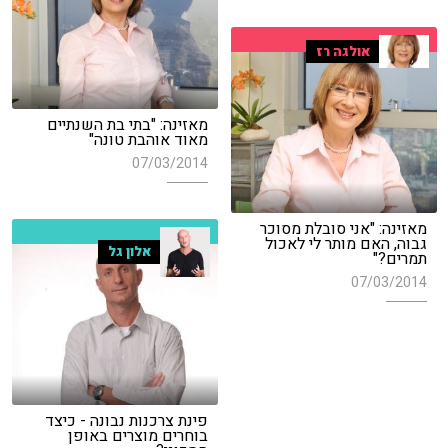
אולגה רז
מאזינה: "בתי בת השנתיים
מאוד אוהבת טונה"
07/03/2014
מאזינה: "אני סובלת מסוכר
גבוה, האם מותר לי לאכול
אלון גל
תמרים?"
07/03/2014
פינת צרכנות נבונה - כיצד
בוחרים מוצרים באופן