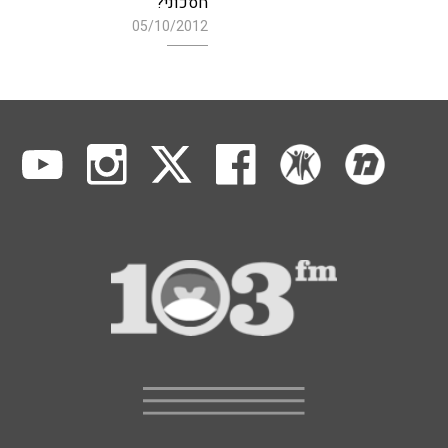
חסכוני?
05/10/2012