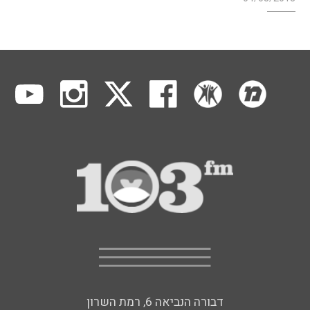
דבורה הנביאה 6, רמת השרון