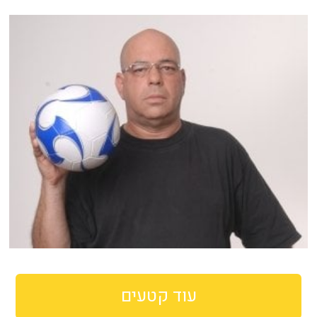
עוד קטעים