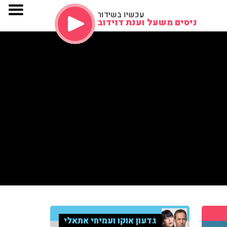
עכשיו בשידור
ניסים משעל וענת דוידוב
גדעון אוקו ועמיחי אתאלי