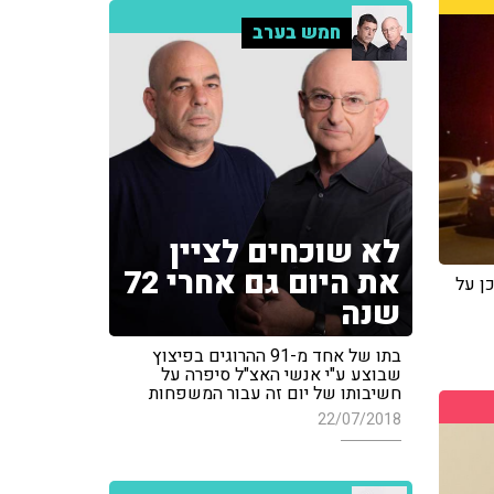
חמש בערב
לא שוכחים לציין
את היום גם אחרי 72
ן על
שנה
בתו של אחד מ-91 ההרוגים בפיצוץ
שבוצע ע"י אנשי האצ"ל סיפרה על
חשיבותו של יום זה עבור המשפחות
22/07/2018