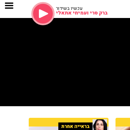
עכשיו בשידור
ברק סרי ועמיחי אתאלי
בראייה אחרת