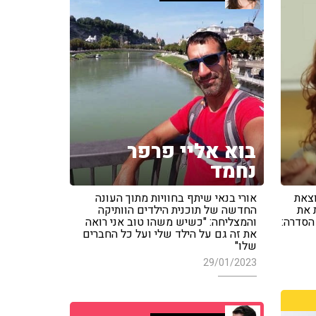
בוא אליי פרפר
נחמד
וצאת
אורי בנאי שיתף בחוויות מתוך העונה
 את
החדשה של תוכנית הילדים הוותיקה
הסדרה:
והמצליחה: "כשיש משהו טוב אני רואה
את זה גם על הילד שלי ועל כל החברים
שלו"
29/01/2023