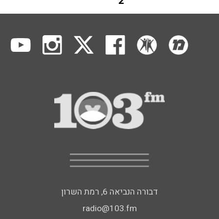
2
דבורה הנביאה 6, רמת השרון
radio@103.fm