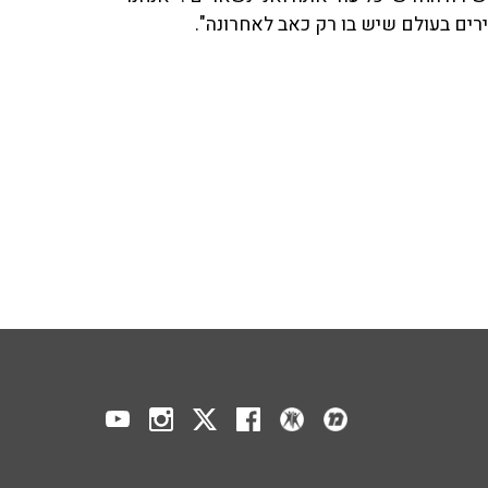
ים בעולם שיש בו רק כאב לאחרונה".