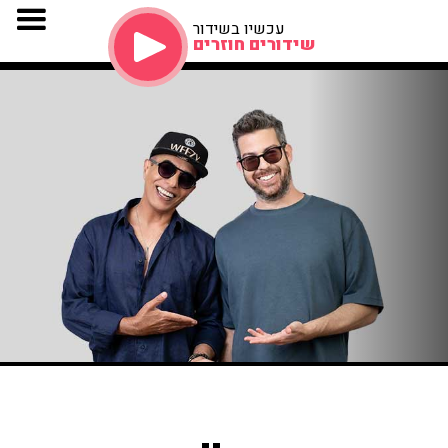
עכשיו בשידור
שידורים חוזרים