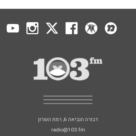
דבורה הנביאה 6, רמת השרון
radio@103.fm