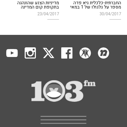
החברתית-כלכלית גיא פדה
מדיניות הצנע שהונהגה
מספר על גלגולו של 1 במאי
בתקופת קום המדינה
23/04/2017
30/04/2017