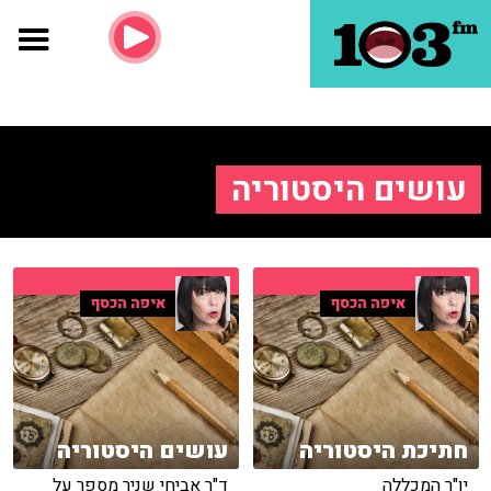
עושים היסטוריה
איפה הכסף
איפה הכסף
חתיכת היסטוריה
עושים היסטוריה
יו"ר המכללה
ד"ר אביחי שניר מספר על