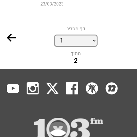
23/03/2023
דף מספר
מתוך
2