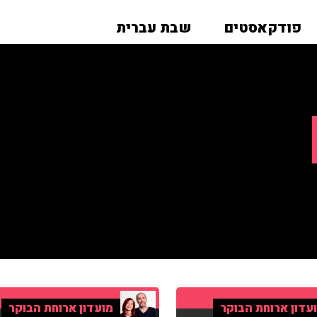
פודקאסטים
שבת עברית
עדון ארוחת הבוקר
מועדון ארוחת הבוקר