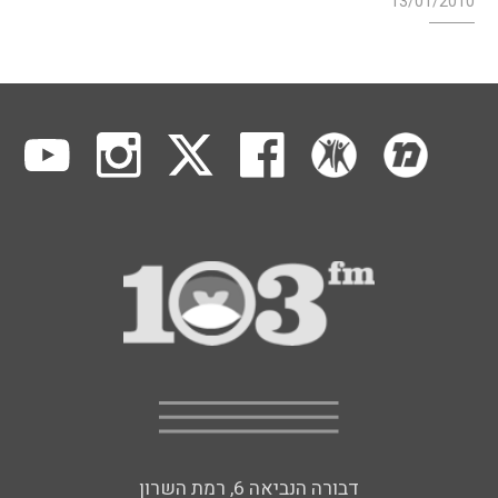
13/01/2010
דבורה הנביאה 6, רמת השרון