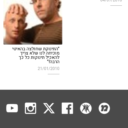
04/07/2010
"התינוקת שחולצה בהאיטי
מוכיחה לנו שלא צריך
להאכיל תינוקות כל כך
הרבה!"
21/01/2010