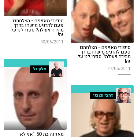
סיפורי מאזינים - הצלחתם
פעם להרגיע מישהו בדרך
מהירה ויעילה? ספרו לנו על
זה!
30/06/2011
סיפורי מאזינים - הצלחתם
פעם להרגיע מישהו בדרך
מהירה ויעילה? ספרו לנו על
זה!
27/06/2011
אלון גל
זהבי עצבני
מאזינה בת 50: "אני לא