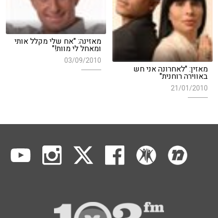
מאזינה: "אח שלי מקלל אותי
ומאחל לי מוות!"
03/09/2010
מאזין: "לאחרונה אני חש
באווירה רוחנית"
21/01/2010