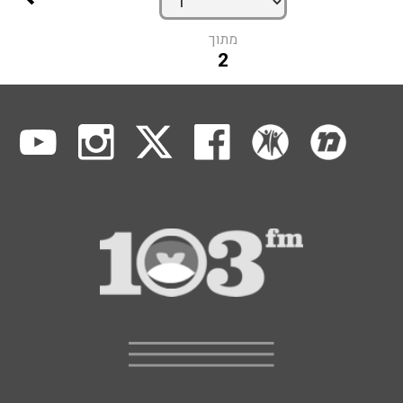
מתוך
2