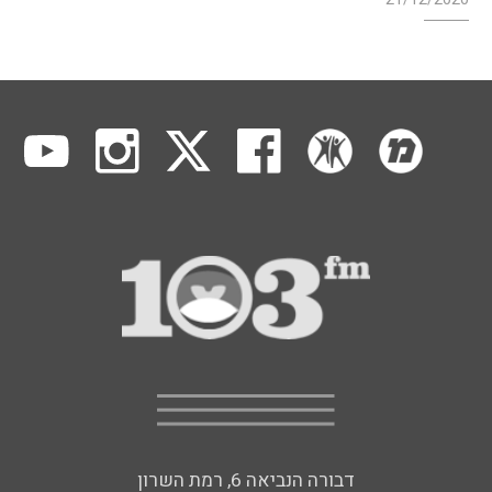
דבורה הנביאה 6, רמת השרון