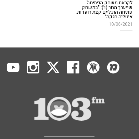
לקראת משחק הפתיחה
שייערך מחר (ו'): "במשחק
פתיחה הרגליים קצת רועדות.
איטליה חזקה"
10/06/2021