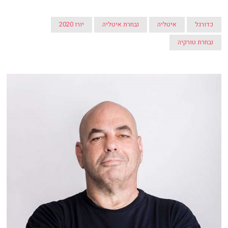
כדורגל
איטליה
נבחרת איטליה
יורו 2020
נבחרת טורקיה