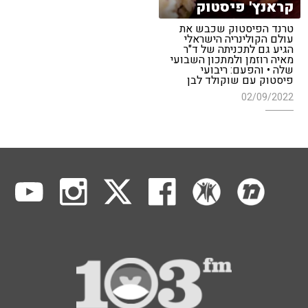
קראנץ' פיסטוק
טרנד הפיסטוק שכבש את
עולם הקולינריה הישראלי
הגיע גם לתכניתה של ד"ר
מאיה רוזמן ולמתכון השבועי
שלה • והפעם: ריבועי
פיסטוק עם שוקולד לבן
02/09/2022