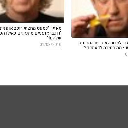
מאזין: "כמעט מחצתי רוכב אופניים!
"רוכבי אופניים מתנהגים כאילו הכ
שלהם!"
 ולמרות זאת בית המשפט
01/08/2010
 - מה הסיבה לדעתכם?
0