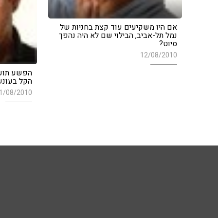
אם היו משקיעים עוד קצת בחניות של
נמל תל-אביב, הבילוי שם לא היה נהפך
סיוט?
12/08/2010
הפשע תועד
הקל בעונש
1/08/2010