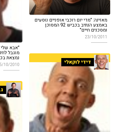
מאזינה: "מדי יום רוכבי אופניים נוסעים
באמצע הנתיב בכביש 92 המסוכן
ומסכנים חיים"
23/10/2011
"אבא שלי 
מוגבל לחל
נמצאת בכל
דידי לוקאלי
5/10/2010
גב