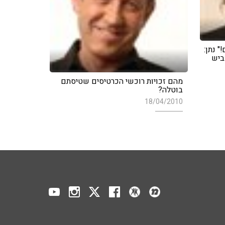
" נתן:
ביש
מהם זכויות רוכשי הכרטיסים שטיסתם
בוטלה?
18/04/2010