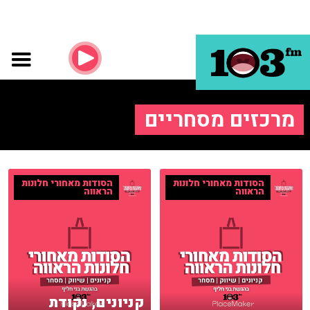
מרכזים מסחריים
הסודות מאחורי חלונות
הסודות מאחורי חלונות
הראווה
הראווה
קניונים, נקודת