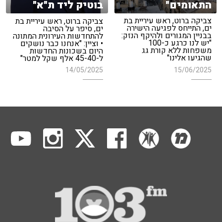
התאומים"
בוטיק ליד ת"א"
צביקה ברוט, ראש עיריית בת
צביקה ברוט, ראש עיריית בת
ים, התייחס לפגיעה הישירה
ים, סיפר על הסיבה
בבניין המגורים ולהיקף הנזק:
להתחדשות העירונית המתונה
"יש לנו כרגע כ-100
• וציין: "אנחנו כבר נושקים
משפחות ללא קורת גג
היום בשכונות החדשות
שהגיעו אלינו"
ל-45-40 אלף שקל למטר"
15/06/2025
14/05/2025