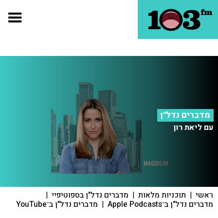
מדברים נדל"ן
עם ליאת רון
ראשי
|
תוכניות מלאות
|
מדברים נדל"ן בספוטיפיי
|
מדברים נדל"ן ב־Apple Podcasts
|
מדברים נדל"ן ב־YouTube