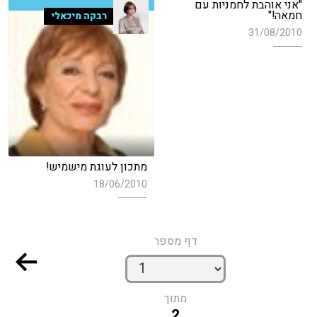
"אני אוהבת לחמניות עם
חמאה!"
רבקה מיכאלי
31/08/2010
מתכון לעוגת מישמיש!
18/06/2010
דף מספר
מתוך
2