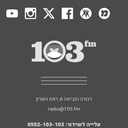
דבורה הנביאה 6, רמת השרון
radio@103.fm
עלייה לשידור: 0552-103-103