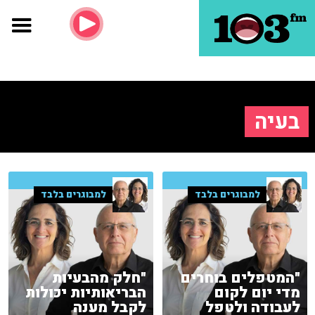
בעיה
למבוגרים בלבד
למבוגרים בלבד
"המטפלים בוחרים
"חלק מהבעיות
מדי יום לקום
הבריאותיות יכולות
לעבודה ולטפל
לקבל מענה