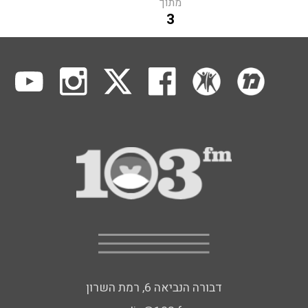
מתוך
3
דבורה הנביאה 6, רמת השרון