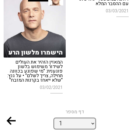
עם ההסבר המלא
03/03/2021
הישמרו מלשון הרע
המאזין הזהיר את העולים
לשידור משימוש בלשון
פוגענית: "מי שפוגע בכוונה
תחילה, צריך לשלם" • על גנץ:
"שלא ייאחז בקרנות המזבח"
03/02/2021
דף מספר