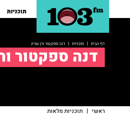
תוכניות
דף הבית
|
תוכניות
|
דנה ספקטור ורן שריג
דנה ספקטור ור
ראשי
|
תוכניות מלאות