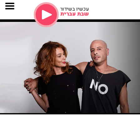
עכשיו בשידור
שבת עברית