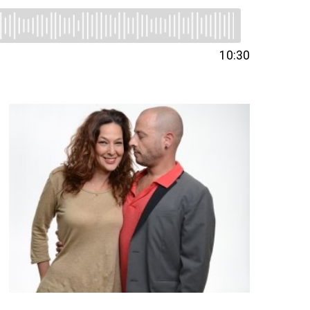
10:30