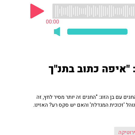
00:00
 "איפה כתוב בתנ"ך
ים עם בן הזוג: "החגים זה יותר מסיר לחץ, זה
נוהל 'זכוכית המגדלת' והאם יש סקס רע? האזינו.
רוטיקה