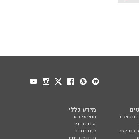
ים
מידע כללי
הפודקאסט
תנאי שימוש
ר
אודות הרדיו
 הפודקאסט
לוח שידורים
ר
מדיניות פרטיות