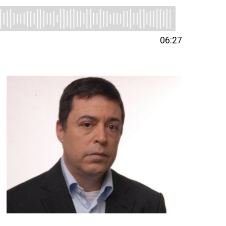
06:27