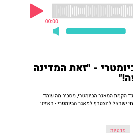
00:00
יומטרי - "זאת המדינה
!"
גד הקמת המאגר הביומטרי, מסביר מה עומד
י ישראל להצטרף למאגר הביומטרי - האזינו
פרטיות