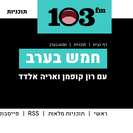
תוכניות
דף הבית
|
תוכניות
|
חמש בערב
חמש בערב
עם רון קופמן ואריה אלדד
ראשי
|
תוכניות מלאות
|
RSS
|
פייסבוק