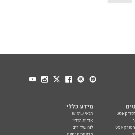
ים
מידע כללי
הפודקאסט
תנאי שימוש
ר
אודות הרדיו
 הפודקאסט
לוח שידורים
ר
מדיניות פרטיות