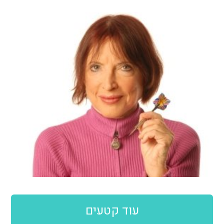
עוד קטעים