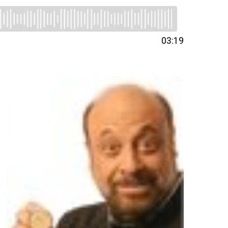
03:19