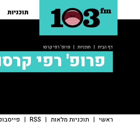
תוכניות
דף הבית
|
תוכניות
|
פרופ' רפי קרסו
פרופ' רפי קרסו
ראשי
|
תוכניות מלאות
|
RSS
|
פייסבוק