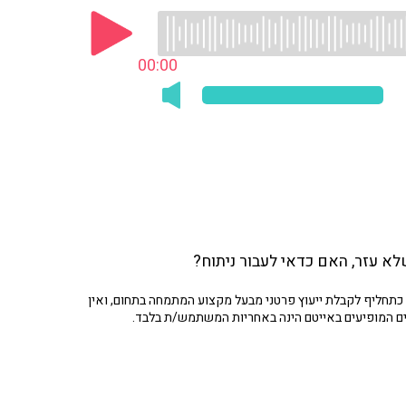
00:00
תחליף לקבלת ייעוץ פרטני מבעל מקצוע המתמחה בתחום, ואין
ים המופיעים באייטם הינה באחריות המשתמש/ת בלבד.