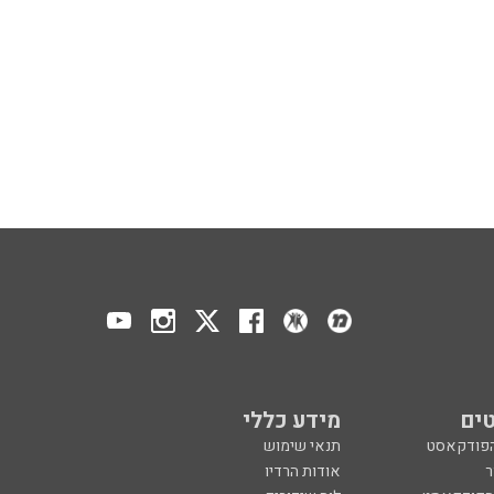
ים
מידע כללי
הפודקאסט
תנאי שימוש
ר
אודות הרדיו