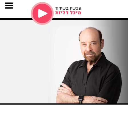
עכשיו בשידור
מיכל דליות