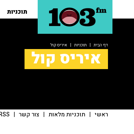
תוכניות
דף הבית
|
תוכניות
|
איריס קול
איריס קול
ראשי
|
תוכניות מלאות
|
צור קשר
|
RSS