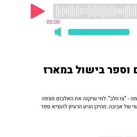
00:00
 וספר בישול במארז
 - "צו הלב". למי שיקנה את האלבום מצפה
 של אביבה. מהיכן הגיע הרעיון להוציא ספר