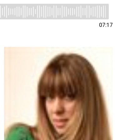
07:17