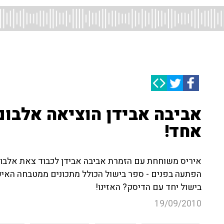
אביבה אבידן הוציאה אלבום
אחד!
איריס משוחחת עם הזמרת אביבה אבידן לכבוד צאת אלבומה
הפתעה בפנים - ספר בישול הכולל מתכונים ממטבחה האישי
בישול יחד עם הדיסק? האזינו!
19/09/2010