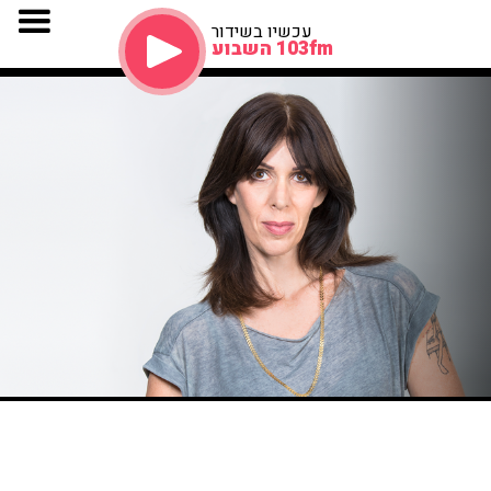
עכשיו בשידור
103fm השבוע