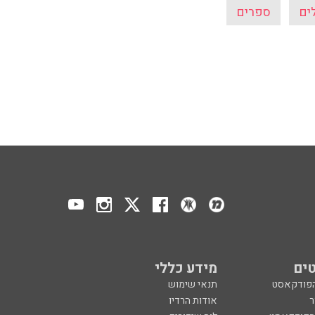
ים
ספרים
ים
מידע כללי
הפודקאסט
תנאי שימוש
ר
אודות הרדיו