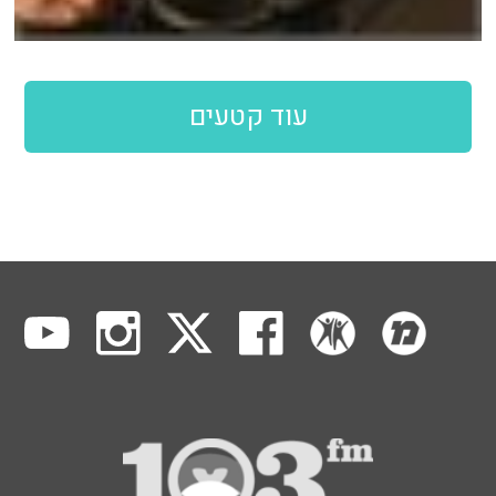
עוד קטעים