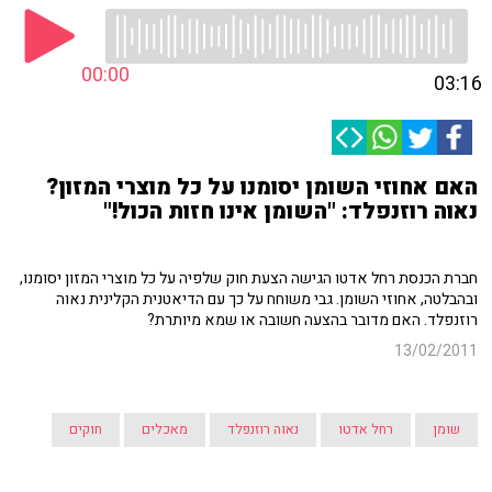
00:00
03:16
האם אחוזי השומן יסומנו על כל מוצרי המזון?
נאוה רוזנפלד: "השומן אינו חזות הכול!"
חברת הכנסת רחל אדטו הגישה הצעת חוק שלפיה על כל מוצרי המזון יסומנו,
ובהבלטה, אחוזי השומן. גבי משוחח על כך עם הדיאטנית הקלינית נאוה
רוזנפלד. האם מדובר בהצעה חשובה או שמא מיותרת?
13/02/2011
שומן
רחל אדטו
נאוה רוזנפלד
מאכלים
חוקים