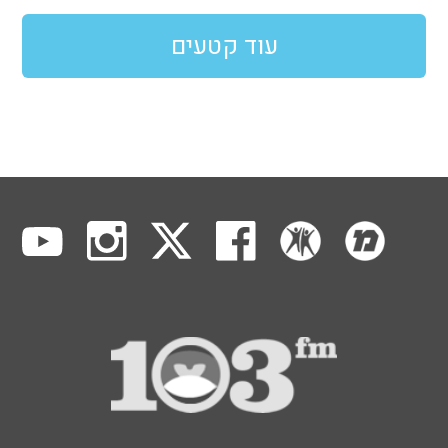
עוד קטעים