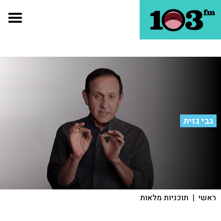
גבי גזית
ראשי
|
תוכניות מלאות