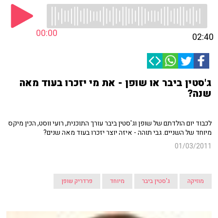
00:00
02:40
ג'סטין ביבר או שופן - את מי יזכרו בעוד מאה
שנה?
לכבוד יום הולדתם של שופן וג'סטין ביבר עורך התוכנית, רועי ווסט, הכין מיקס
מיוחד של השניים. גבי תוהה - איזה יוצר יזכרו בעוד מאה שנים?
01/03/2011
מוזיקה
ג'סטין ביבר
מיוחד
פרדריק שופן