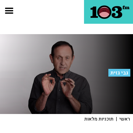
גבי גזית
ראשי
|
תוכניות מלאות