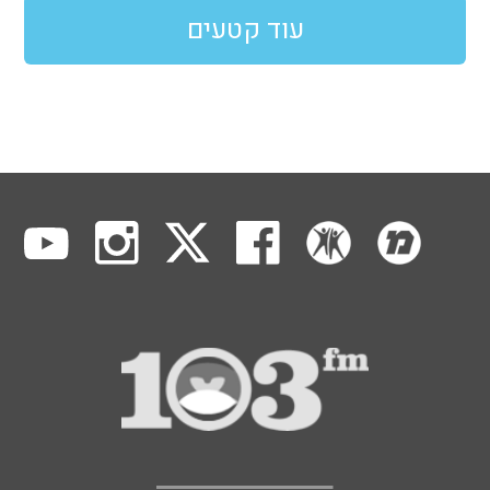
עוד קטעים