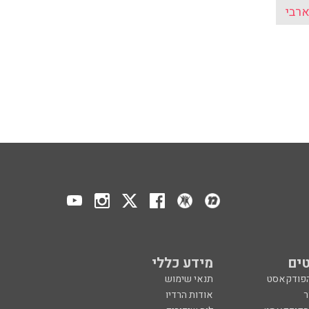
רבי
ים
מידע כללי
הפודקאסט
תנאי שימוש
ר
אודות הרדיו