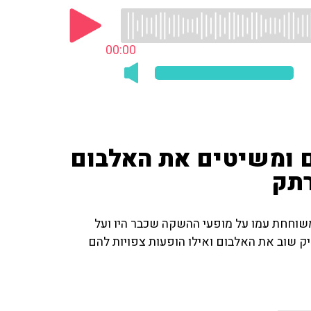
00:00
 ומשיטים את האלבום
רתק
שוחחת עמו על מופעי ההשקה שכבר היו ועל
ק שוב את האלבום ואילו הופעות צפויות להם