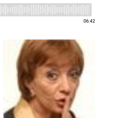
06:42