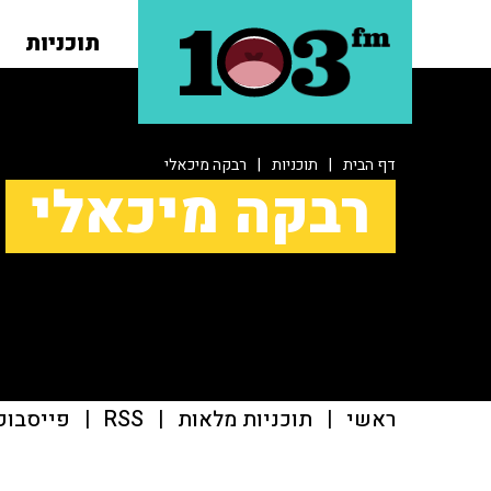
תוכניות
דף הבית
|
תוכניות
|
רבקה מיכאלי
רבקה מיכאלי
ראשי
|
תוכניות מלאות
|
RSS
|
פייסבוק